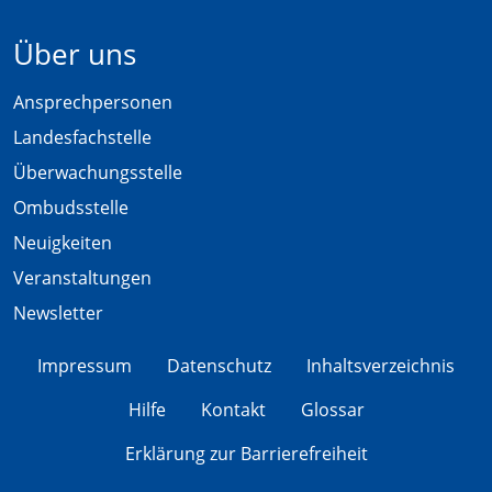
Über uns
Ansprechpersonen
Landesfachstelle
Überwachungsstelle
Ombudsstelle
Neuigkeiten
Veranstaltungen
Newsletter
Impressum
Datenschutz
Inhaltsverzeichnis
Hilfe
Kontakt
Glossar
Erklärung zur Barrierefreiheit