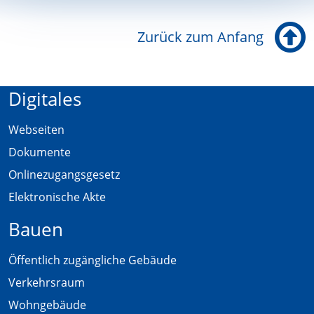
Zurück zum Anfang
Digitales
Webseiten
Dokumente
Onlinezugangsgesetz
Elektronische Akte
Bauen
Öffentlich zugängliche Gebäude
Verkehrsraum
Wohngebäude