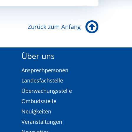
Zurück zum Anfang
Über uns
Ansprechpersonen
Landesfachstelle
Überwachungsstelle
Ombudsstelle
Neuigkeiten
Veranstaltungen