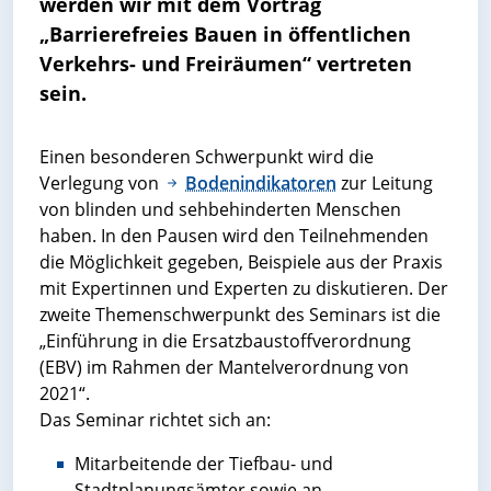
werden wir mit dem Vortrag
„Barrierefreies Bauen in öffentlichen
Verkehrs- und Freiräumen“ vertreten
sein.
Einen besonderen Schwerpunkt wird die
Verlegung von
Bodenindikatoren
zur Leitung
von blinden und sehbehinderten Menschen
haben. In den Pausen wird den Teilnehmenden
die Möglichkeit gegeben, Beispiele aus der Praxis
mit Expertinnen und Experten zu diskutieren. Der
zweite Themenschwerpunkt des Seminars ist die
„Einführung in die Ersatzbaustoffverordnung
(EBV) im Rahmen der Mantelverordnung von
2021“.
Das Seminar richtet sich an:
Mitarbeitende der Tiefbau- und
Stadtplanungsämter sowie an