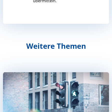
übermitteln.
Weitere Themen