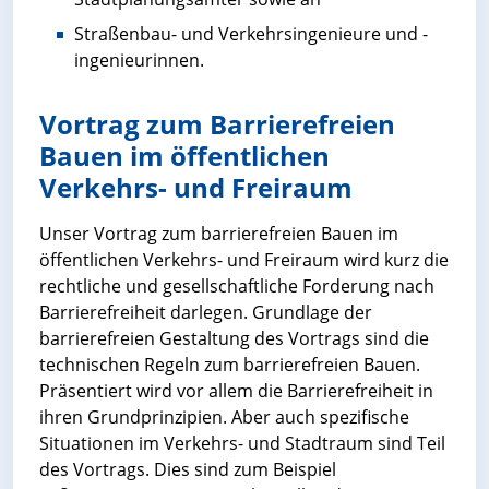
Straßenbau- und Verkehrsingenieure und -
ingenieurinnen.
Vortrag zum Barrierefreien
Bauen im öffentlichen
Verkehrs- und Freiraum
Unser Vortrag zum barrierefreien Bauen im
öffentlichen Verkehrs- und Freiraum wird kurz die
rechtliche und gesellschaftliche Forderung nach
Barrierefreiheit darlegen. Grundlage der
barrierefreien Gestaltung des Vortrags sind die
technischen Regeln zum barrierefreien Bauen.
Präsentiert wird vor allem die Barrierefreiheit in
ihren Grundprinzipien. Aber auch spezifische
Situationen im Verkehrs- und Stadtraum sind Teil
des Vortrags. Dies sind zum Beispiel