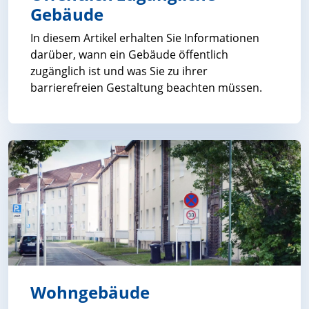
Gebäude
In diesem Artikel erhalten Sie Informationen
darüber, wann ein Gebäude öffentlich
zugänglich ist und was Sie zu ihrer
barrierefreien Gestaltung beachten müssen.
Öffentlich zugängliche Gebäude
Wohngebäude