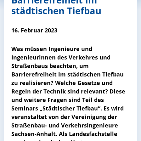
städtischen Tiefbau
16. Februar 2023
Was müssen Ingenieure und
Ingenieurinnen des Verkehres und
Straßenbaus beachten, um
Barrierefreiheit im städtischen Tiefbau
zu realisieren? Welche Gesetze und
Regeln der Technik sind relevant? Diese
und weitere Fragen sind Teil des
Seminars „Städtischer Tiefbau“. Es wird
veranstaltet von der Vereinigung der
Straßenbau- und Verkehrsingenieure
Sachsen-Anhalt. Als Landesfachstelle