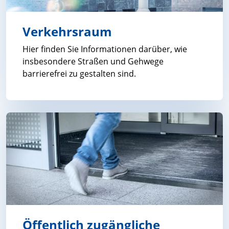
Verkehrsraum
Hier finden Sie Informationen darüber, wie
insbesondere Straßen und Gehwege
barrierefrei zu gestalten sind.
Verkehrsraum
Öffentlich zugängliche