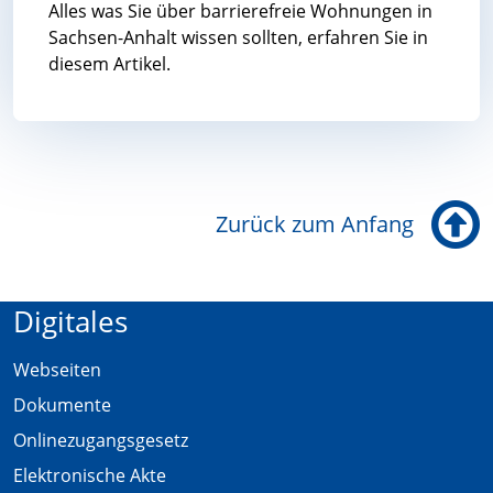
Alles was Sie über barrierefreie Wohnungen in
Sachsen-Anhalt wissen sollten, erfahren Sie in
diesem Artikel.
Wohngebäude
Zurück zum Anfang
Digitales
Webseiten
Dokumente
Onlinezugangsgesetz
Elektronische Akte