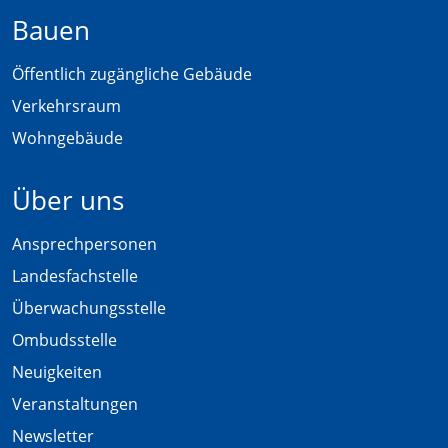
Bauen
Öffentlich zugängliche Gebäude
Verkehrsraum
Wohngebäude
Über uns
Ansprechpersonen
Landesfachstelle
Überwachungsstelle
Ombudsstelle
Neuigkeiten
Veranstaltungen
Newsletter