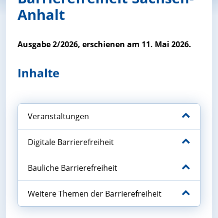
Anhalt
Ausgabe 2/2026, erschienen am 11. Mai 2026.
Inhalte
Veranstaltungen
Digitale Barrierefreiheit
Bauliche Barrierefreiheit
Weitere Themen der Barrierefreiheit