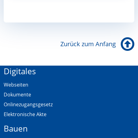
Zurück zum Anfang
Digitales
Webseiten
Dokumente
Onlinezugangsgesetz
Elektronische Akte
Bauen