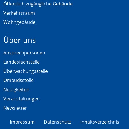
Öffentlich zugängliche Gebäude
Verkehrsraum
Wohngebäude
Über uns
Ansprechpersonen
Landesfachstelle
Überwachungsstelle
Ombudsstelle
Neuigkeiten
Veranstaltungen
Newsletter
Impressum
Datenschutz
Inhaltsverzeichnis