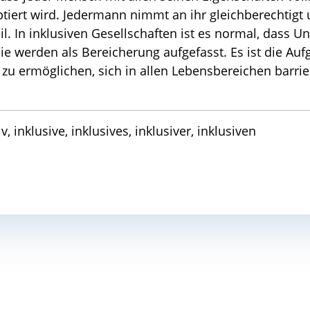
ptiert wird. Jedermann nimmt an ihr gleichberechtigt
l. In inklusiven Gesellschaften ist es normal, dass U
ie werden als Bereicherung aufgefasst. Es ist die Auf
 zu ermöglichen, sich in allen Lebensbereichen barrie
, inklusive, inklusives, inklusiver, inklusiven