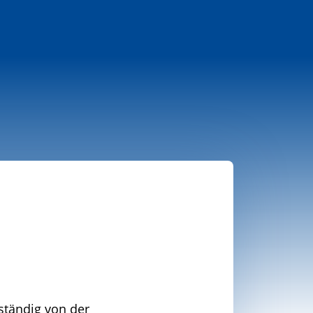
ständig von der