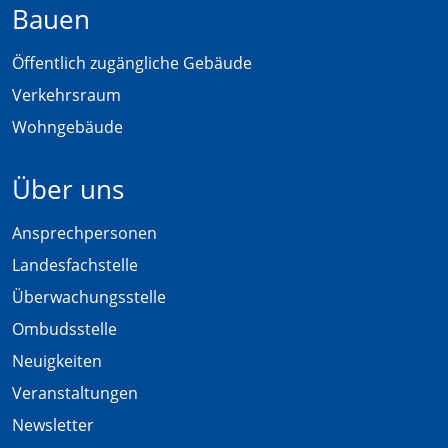
Bauen
Öffentlich zugängliche Gebäude
Verkehrsraum
Wohngebäude
Über uns
Ansprechpersonen
Landesfachstelle
Überwachungsstelle
Ombudsstelle
Neuigkeiten
Veranstaltungen
Newsletter