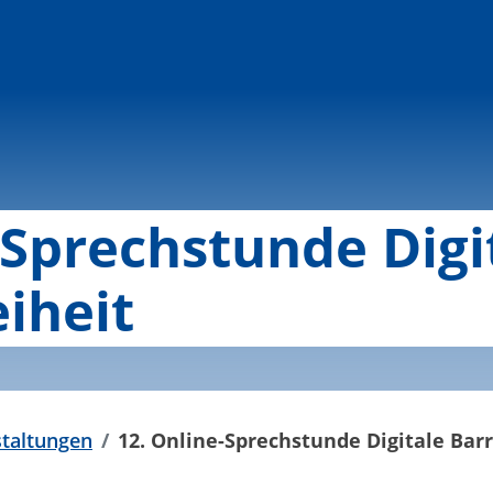
-Sprechstunde Digi
eiheit
taltungen
12. Online-Sprechstunde Digitale Barr