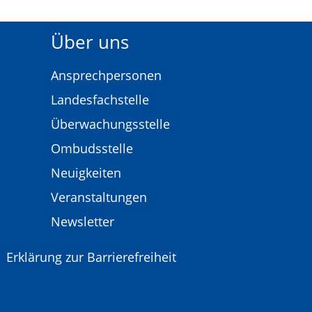
Über uns
Ansprechpersonen
Landesfachstelle
Überwachungsstelle
Ombudsstelle
Neuigkeiten
Veranstaltungen
Newsletter
Erklärung zur Barrierefreiheit