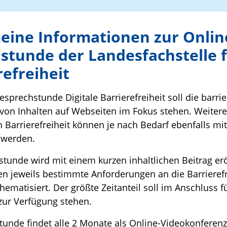
eine Informationen zur Onlin
stunde der Landesfachstelle 
refreiheit
esprechstunde Digitale Barrierefreiheit soll die barrie
on Inhalten auf Webseiten im Fokus stehen. Weite
n Barrierefreiheit können je nach Bedarf ebenfalls mit
 werden.
stunde wird mit einem kurzen inhaltlichen Beitrag erö
n jeweils bestimmte Anforderungen an die Barrierefr
ematisiert. Der größte Zeitanteil soll im Anschluss f
zur Verfügung stehen.
tunde findet alle 2 Monate als Online-Videokonferenz