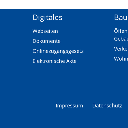
Digitales
Bau
Webseiten
Öffen
Gebä
Dokumente
Verk
Onlinezugangsgesetz
Wohn
Elektronische Akte
Impressum
Datenschutz